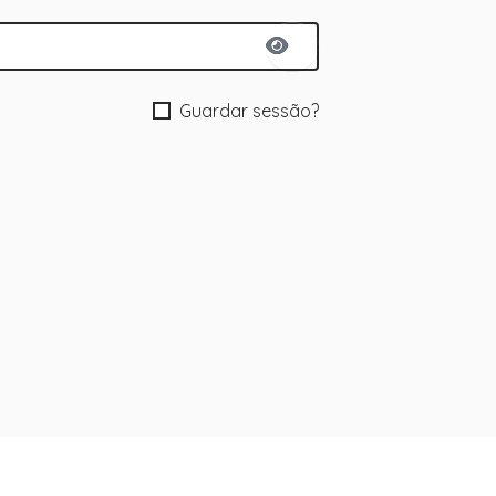
Guardar sessão?