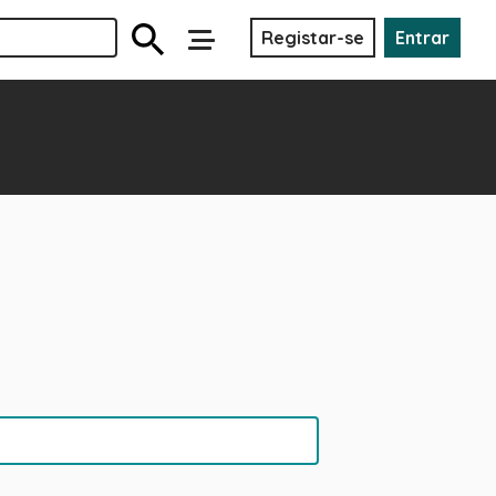
Registar-se
Entrar