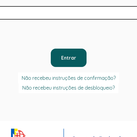
Não recebeu instruções de confirmação?
Não recebeu instruções de desbloqueio?